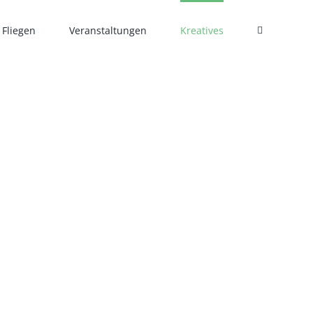
Fliegen
Veranstaltungen
Kreatives