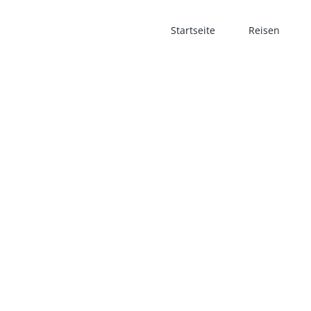
Startseite
Reisen